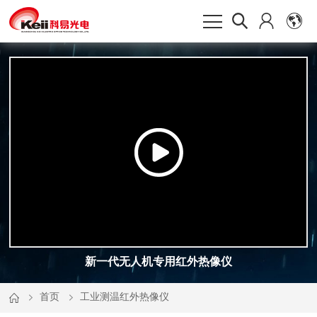
新一代无人机专用红外热像仪
首页
工业测温红外热像仪