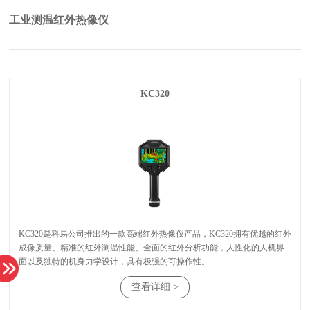
工业测温红外热像仪
KC320
⾯以及独特的机⾝⼒学设计，具有极强的可操作性。
查看详细 >