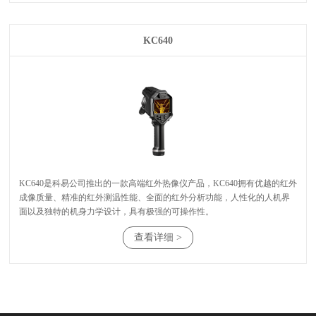
KC640
⾯以及独特的机⾝⼒学设计，具有极强的可操作性。
查看详细 >