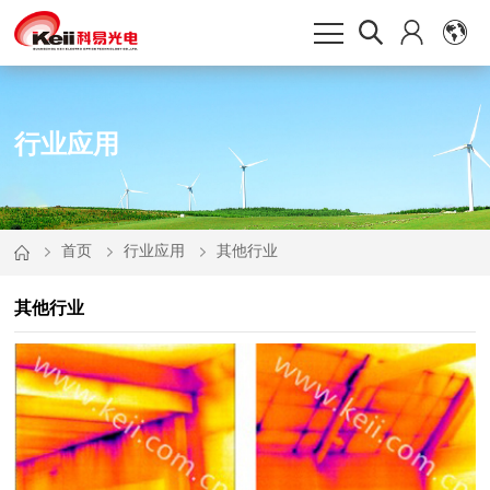
行业应用
首页
行业应用
其他行业
其他行业