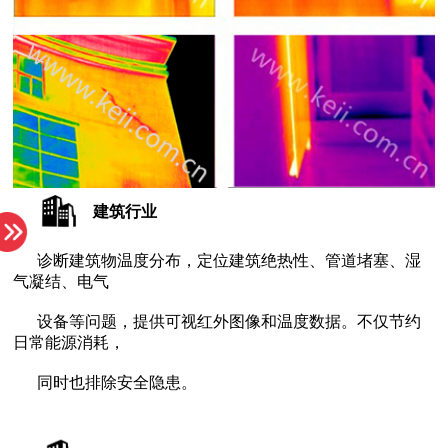
建筑
行业
气凝结、电气
日常能源消耗，
同时也排除安全隐患。