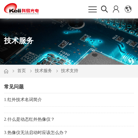
技术服务
首页
技术服务
技术支持
常见问题
1.红外技术名词简介
2.什么是动态红外热像仪？
3.热像仪无法启动时应该怎么办？