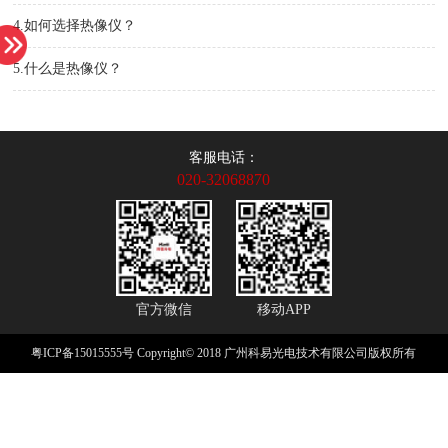
4.如何选择热像仪？
5.什么是热像仪？
客服电话：
020-32068870
官方微信
移动APP
粤ICP备15015555号
Copyright© 2018 广州科易光电技术有限公司版权所有