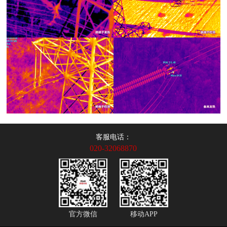
客服电话：
020-32068870
官方微信
移动APP