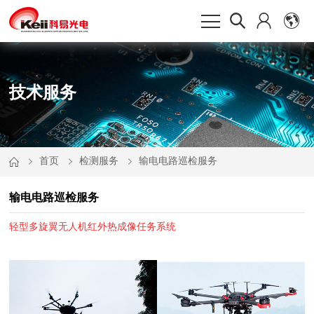
技术服务
首页
检测服务
输电电路巡检服务
输电电路巡检服务
轻型多旋翼无人机红外热成像任务系统