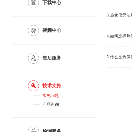
下载中心
3.热像仪无
视频中心
4.如何选择
5.什么是热像
售后服务
技术支持
常见问题
产品咨询
检测服务