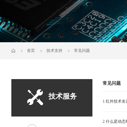
首页
技术支持
常见问题
常见问题
技术服务
1.红外技术
2.什么是动