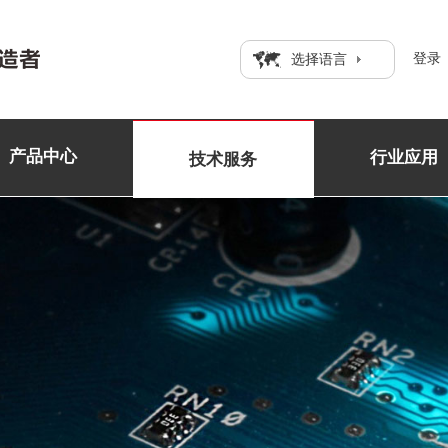
登录
选择语言
产品中心
行业应用
技术服务