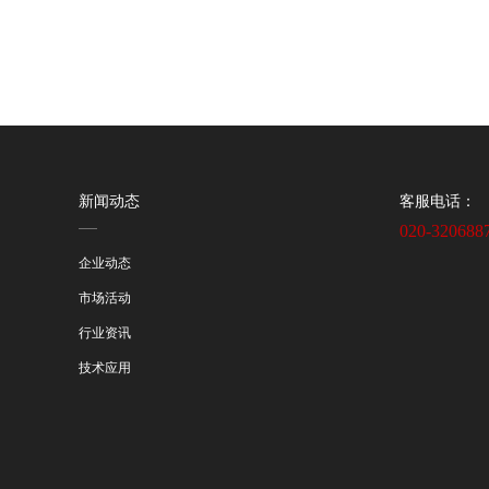
新闻动态
客服电话：
020-320688
企业动态
市场活动
行业资讯
技术应用