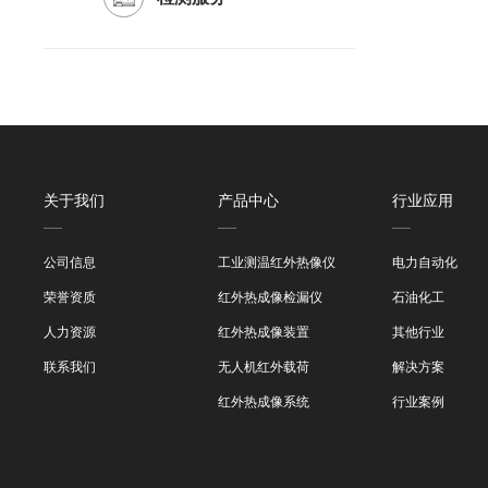
关于我们
产品中心
行业应用
公司信息
工业测温红外热像仪
电力自动化
荣誉资质
红外热成像检漏仪
石油化工
人力资源
红外热成像装置
其他行业
联系我们
无人机红外载荷
解决方案
红外热成像系统
行业案例