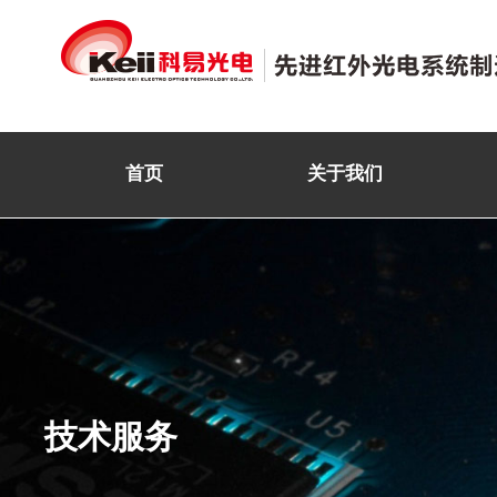
首页
关于我们
技术服务