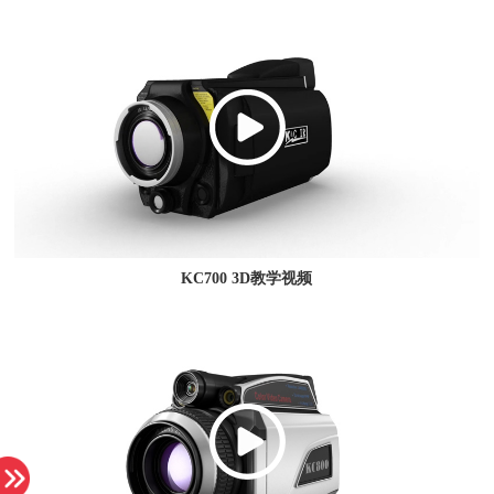
KC700 3D教学视频