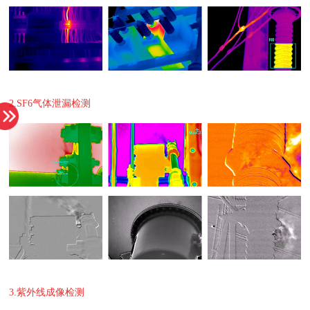
2.SF6气体泄漏检测
3.紫外线成像检测