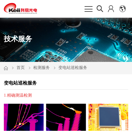
技术服务
首页
检测服务
变电站巡检服务
变电站巡检服务
1.精确测温检测