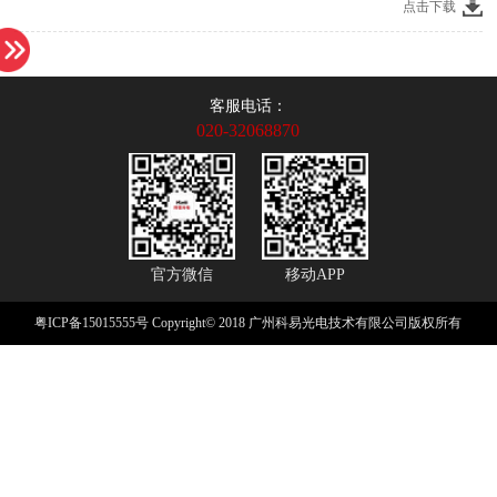
点击下载
客服电话：
020-32068870
官方微信
移动APP
粤ICP备15015555号
Copyright© 2018 广州科易光电技术有限公司版权所有