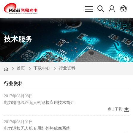
技术服务
首页
下载中心
行业资料
行业资料
2017年08月08日
电力输电线路无人机巡检应用技术简介
点击下载
2017年08月01日
电力巡检无人机专用红外热成像系统